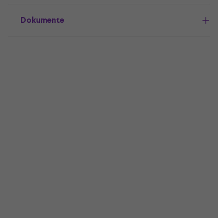
Dokumente