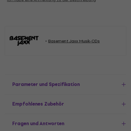
Basement Jaxx Musik-CDs
Parameter und Spezifikation
Empfohlenes Zubehör
Fragen und Antworten