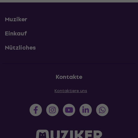
Muziker
Einkauf
Nützliches
Kontakte
Kontaktiere uns