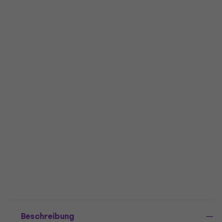
Beschreibung