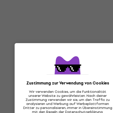
Zustimmung zur Verwendung von Cookies
Wir verwenden Cookies, um die Funktionalität
unserer Website zu gewährleisten. Nach deiner
Zustimmung verwenden wir sie, um den Traffic zu
analysieren und Werbung auf Werbeplattformen
Dritter zu personalisieren, immer in Übereinstimmung
mit den Regeln der
Datenschutzerklärung
.