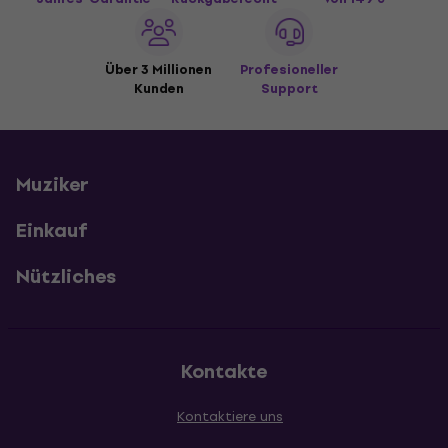
Über 3 Millionen
Profesioneller
Kunden
Support
Muziker
Einkauf
Nützliches
Kontakte
Kontaktiere uns