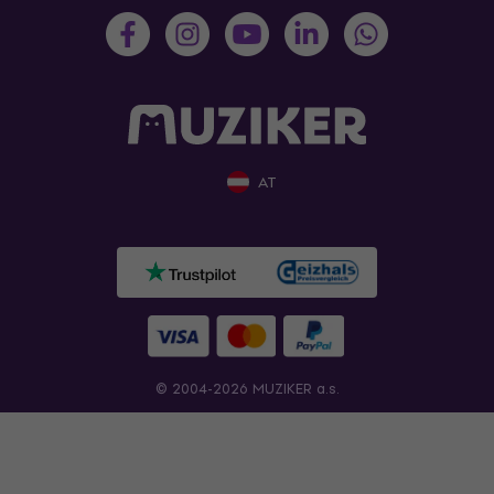
AT
© 2004-2026 MUZIKER a.s.