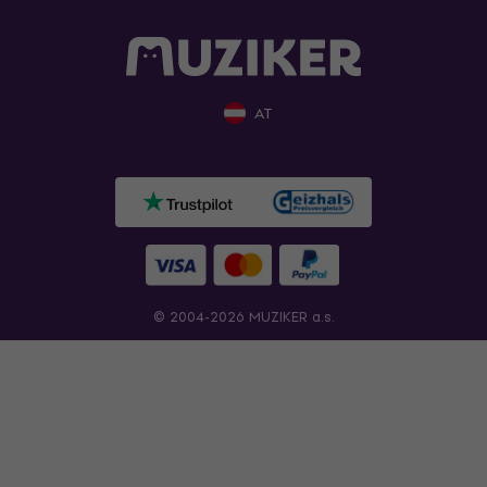
AT
© 2004-2026 MUZIKER a.s.