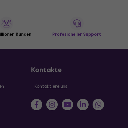
illionen Kunden
Profesioneller Support
Kontakte
en
Kontaktiere uns