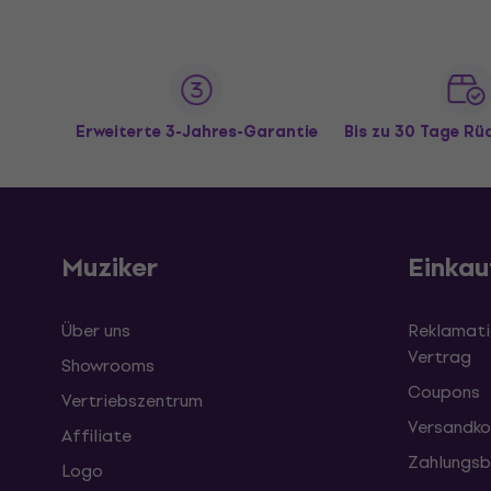
Erweiterte 3-Jahres-Garantie
Bis zu 30 Tage R
Muziker
Einkau
Über uns
Reklamati
Vertrag
Showrooms
Coupons
Vertriebszentrum
Versandko
Affiliate
Zahlungsb
Logo