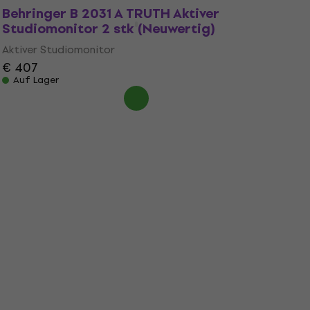
Behringer B 2031 A TRUTH Aktiver
Studiomonitor 2 stk (Neuwertig)
Aktiver Studiomonitor
€ 407
Auf Lager