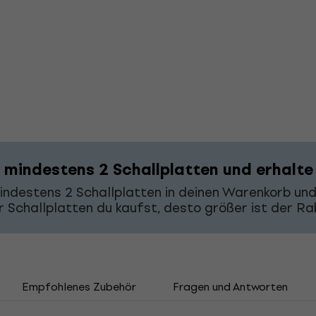
 mindestens 2 Schallplatten und erhalte
indestens 2 Schallplatten in deinen Warenkorb u
 Schallplatten du kaufst, desto größer ist der R
Empfohlenes Zubehör
Fragen und Antworten