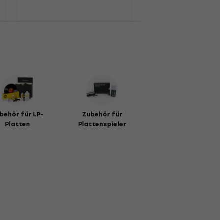
behör für LP-
Zubehör für
Platten
Plattenspieler