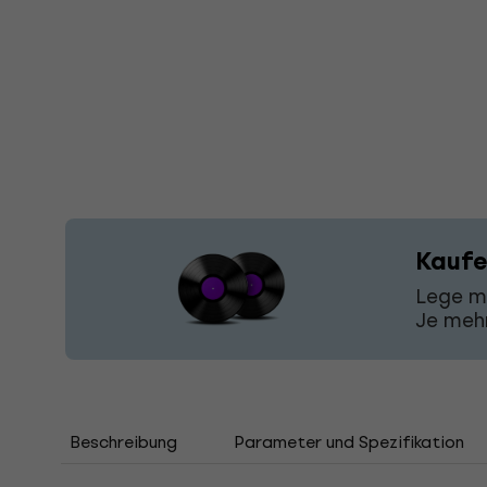
Kaufe
Lege m
Je mehr
Beschreibung
Parameter und Spezifikation