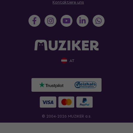
Kontaktiere uns
AT
© 2004-2026 MUZIKER a.s.