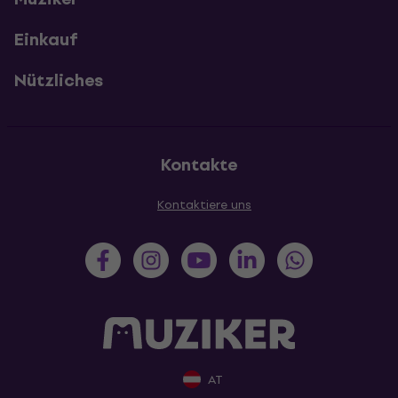
Einkauf
Nützliches
Kontakte
Kontaktiere uns
AT