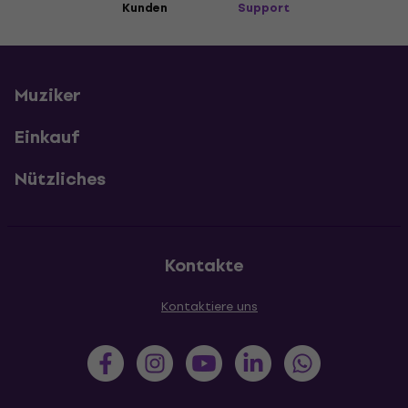
Kunden
Support
Muziker
Einkauf
Nützliches
Kontakte
Kontaktiere uns