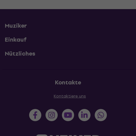
Muziker
Einkauf
Nützliches
Kontakte
Kontaktiere uns