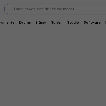
trumente
Drums
Bläser
Saiten
Studio
Software