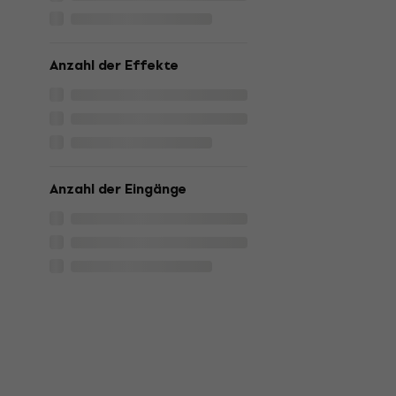
Anzahl der Effekte
Anzahl der Eingänge