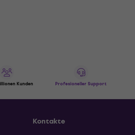
illionen Kunden
Profesioneller Support
Kontakte