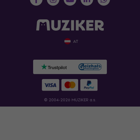
AT
© 2004-2026 MUZIKER a.s.