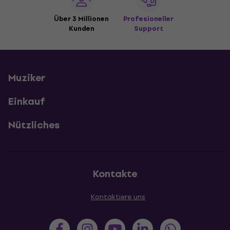
Über 3 Millionen
Profesioneller
Kunden
Support
Muziker
Einkauf
Nützliches
Kontakte
Kontaktiere uns