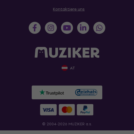
Kontaktiere uns
AT
© 2004-2026 MUZIKER a.s.