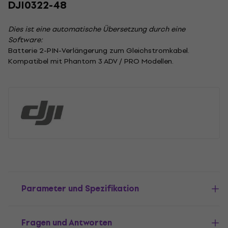
DJI0322-48
Dies ist eine automatische Übersetzung durch eine
Software:
Batterie 2-PIN-Verlängerung zum Gleichstromkabel.
Kompatibel mit Phantom 3 ADV / PRO Modellen.
Parameter und Spezifikation
Fragen und Antworten