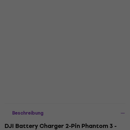
Beschreibung
DJI Battery Charger 2-Pin Phantom 3 -