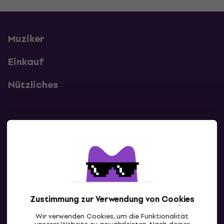
Muziker
Einkauf
Nützliches
Kontakte
Kontaktiere uns
Zustimmung zur Verwendung von Cookies
Wir verwenden Cookies, um die Funktionalität