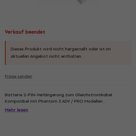
Verkauf beendet
Dieses Produkt wird nicht hergestellt oder ist im
aktuellen Angebot nicht enthalten.
Frage senden
Batterie 2-PIN-Verlängerung zum Gleichstromkabel.
Kompatibel mit Phantom 3 ADV / PRO Modellen. .
Mehr lesen