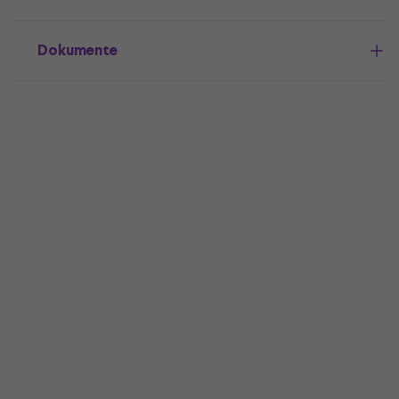
Dokumente