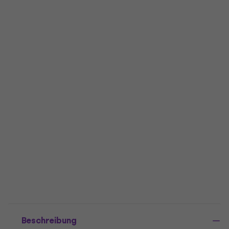
Beschreibung