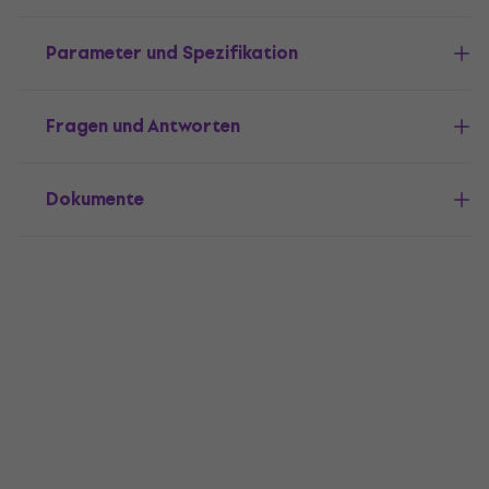
Parameter und Spezifikation
Fragen und Antworten
Dokumente