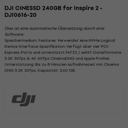
DJI CINESSD 240GB for Inspire 2 -
DJI0616-20
Dies ist eine automatische Übersetzung durch eine
Software:
Speichermedium. Features: Verwendet eine NVMe Logical
Device Interface-Spezifikation. Verfügt über vier PCI-
Express-Ports und unterstützt FAT32 / exFAT-Dateiformate.
5.2K 30fps & 4K 60fps CinemaDNG und Apple ProRes
Unterstützung. Bis zu 8 Minuten Aufnahmezeit mit Cinema
DNG 5.2K 30fps. Kapazität: 240 GB.