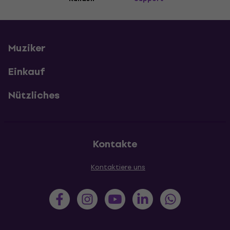
Muziker
Einkauf
Nützliches
Kontakte
Kontaktiere uns