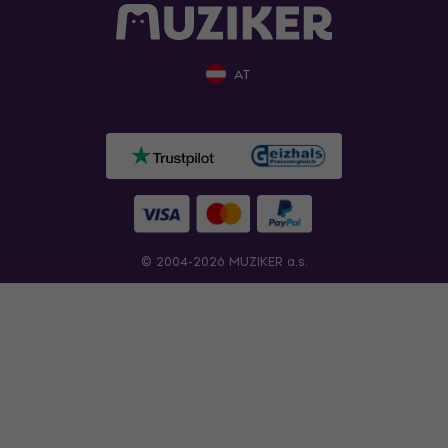
AT
© 2004-2026 MUZIKER a.s.