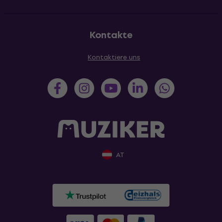
Kontakte
Kontaktiere uns
AT