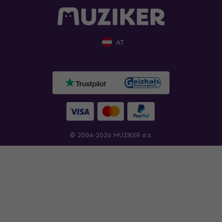
AT
© 2004-2026 MUZIKER a.s.