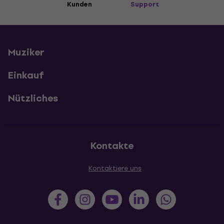
Kunden
Support
Muziker
Einkauf
Nützliches
Kontakte
Kontaktiere uns