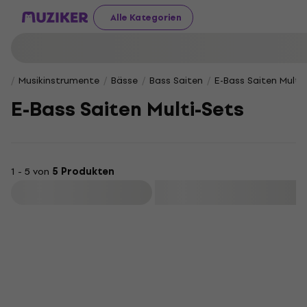
Alle Kategorien
Musikinstrumente
Bässe
Bass Saiten
E-Bass Saiten Multi-
E-Bass Saiten Multi-Sets
1 - 5 von
5 Produkten
Filtern