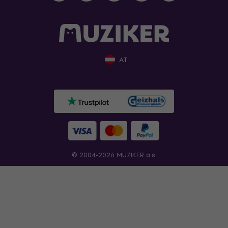
AT
© 2004-2026 MUZIKER a.s.