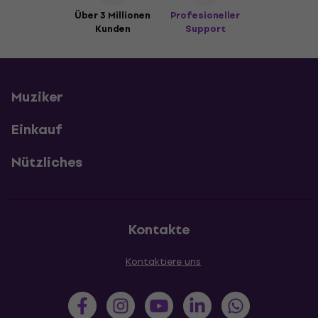
Über 3 Millionen
Profesioneller
Kunden
Support
Muziker
Einkauf
Nützliches
Kontakte
Kontaktiere uns