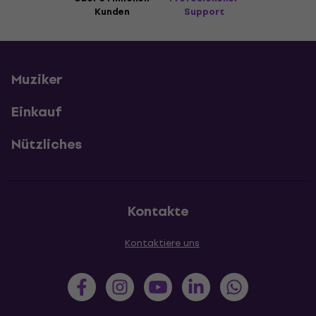
Kunden
Support
Muziker
Einkauf
Nützliches
Kontakte
Kontaktiere uns