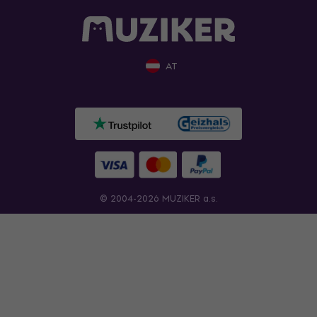
AT
© 2004-2026 MUZIKER a.s.