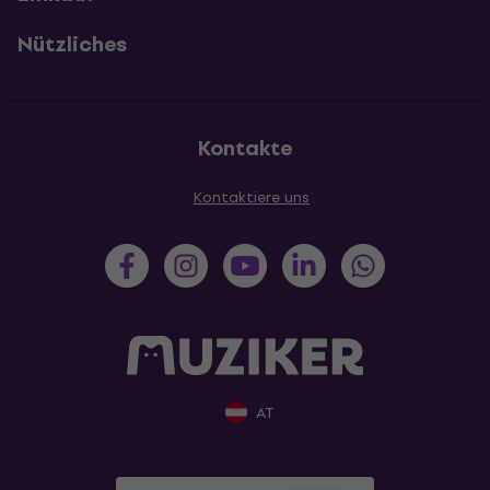
Nützliches
Kontakte
Kontaktiere uns
AT