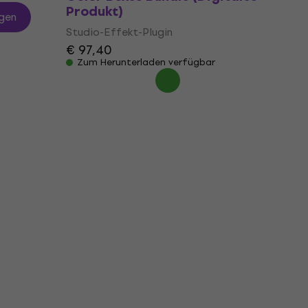
Produkt)
gen
Studio-Effekt-Plugin
€ 97,40
Zum Herunterladen verfügbar