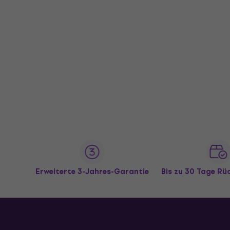
Erweiterte 3-Jahres-Garantie
Bis zu 30 Tage R