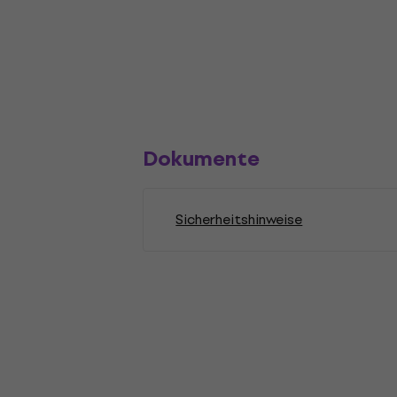
Dokumente
Sicherheitshinweise