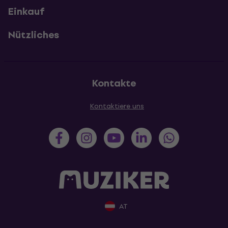
Einkauf
Nützliches
Kontakte
Kontaktiere uns
AT