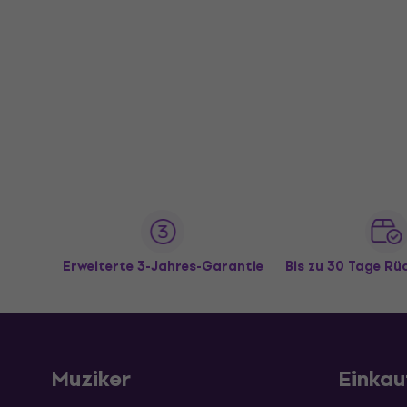
Erweiterte 3-Jahres-Garantie
Bis zu 30 Tage R
Muziker
Einkau