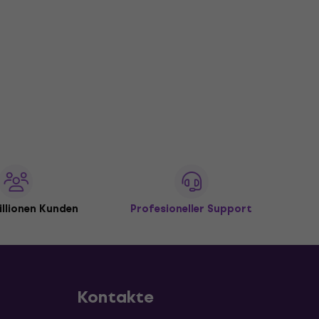
illionen Kunden
Profesioneller Support
Kontakte