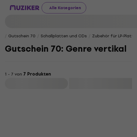
Alle Kategorien
Gutschein 70
Schallplatten und CDs
Zubehör für LP-Platte
Gutschein 70: Genre vertikal
1 - 7 von
7 Produkten
Filtern