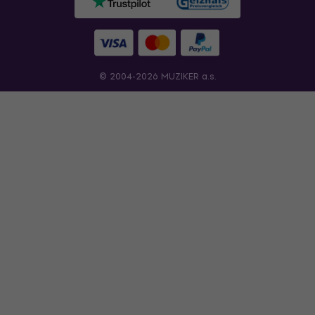
© 2004-2026 MUZIKER a.s.