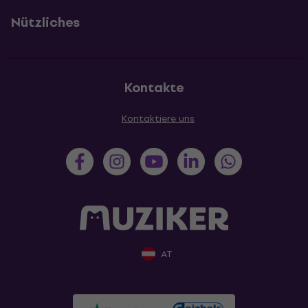
Nützliches
Kontakte
Kontaktiere uns
AT