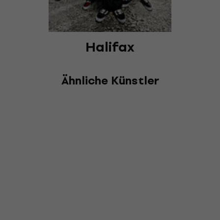
Halifax
Ähnliche Künstler