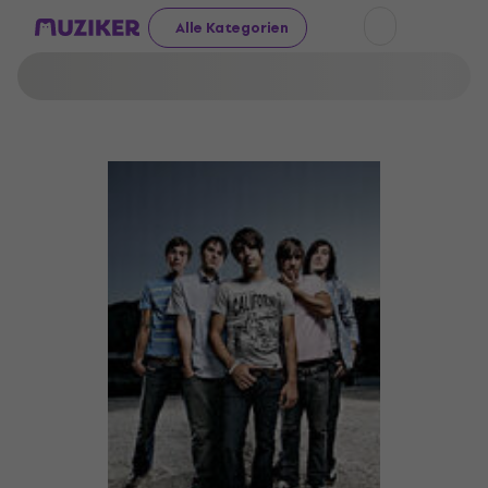
Alle Kategorien