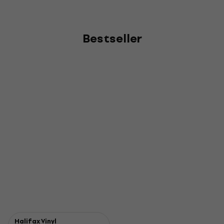
Bestseller
Halifax Vinyl