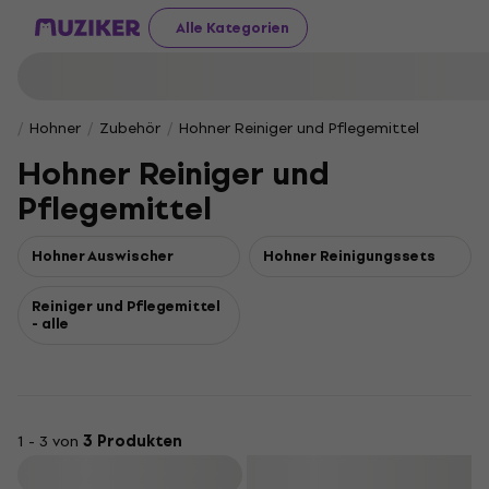
Alle Kategorien
Hohner
Zubehör
Hohner Reiniger und Pflegemittel
Hohner Reiniger und
Pflegemittel
Hohner Auswischer
Hohner Reinigungssets
Reiniger und Pflegemittel
- alle
1 - 3 von
3 Produkten
Filtern