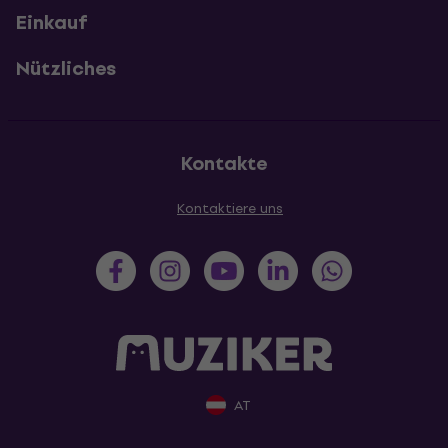
Einkauf
Nützliches
Kontakte
Kontaktiere uns
AT