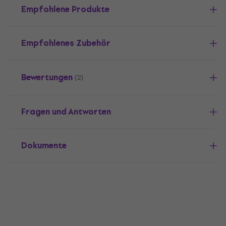
Empfohlene Produkte
Empfohlenes Zubehör
Bewertungen
(2)
Fragen und Antworten
Dokumente