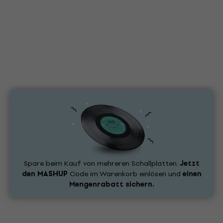
Spare beim Kauf von mehreren Schallplatten.
Jetzt
den
MASHUP
Code im Warenkorb einlösen und
einen
Mengenrabatt sichern.