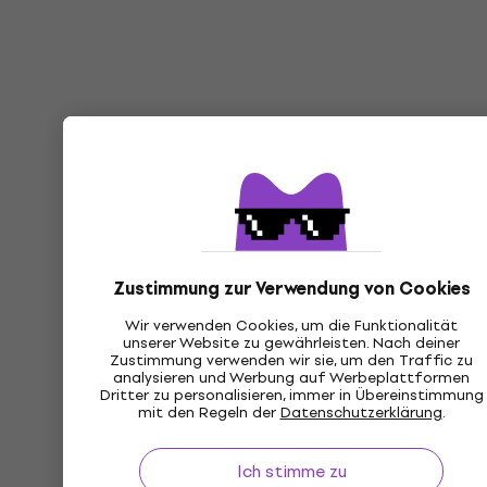
Zustimmung zur Verwendung von Cookies
Wir verwenden Cookies, um die Funktionalität
unserer Website zu gewährleisten. Nach deiner
Zustimmung verwenden wir sie, um den Traffic zu
analysieren und Werbung auf Werbeplattformen
Dritter zu personalisieren, immer in Übereinstimmung
mit den Regeln der
Datenschutzerklärung
.
Ich stimme zu