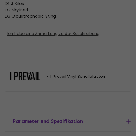
D1 3 Kilos
D2 Skylined
D3 Claustrophobic Sting
Ich habe eine Anmerkung zu der Beschreibung
I Prevail Vinyl Schallplatten
Parameter und Spezifikation