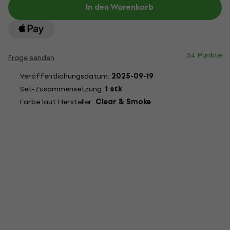
In den Warenkorb
34 Punkte
Frage senden
Veröffentlichungsdatum:
2025-09-19
Set-Zusammensetzung:
1 stk
Farbe laut Hersteller:
Clear & Smoke