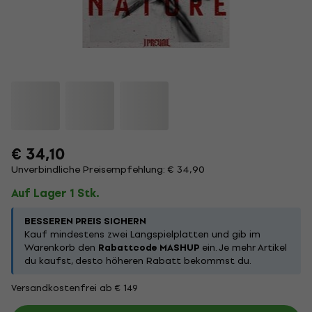
€ 34,10
Unverbindliche Preisempfehlung: € 34,90
Auf Lager 1 Stk.
BESSEREN PREIS SICHERN
Kauf mindestens zwei Langspielplatten und gib im
Warenkorb den
Rabattcode MASHUP
ein. Je mehr Artikel
du kaufst, desto höheren Rabatt bekommst du.
Versandkostenfrei ab € 149