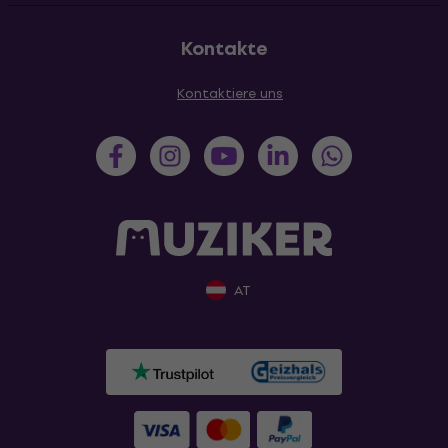
Kontakte
Kontaktiere uns
AT