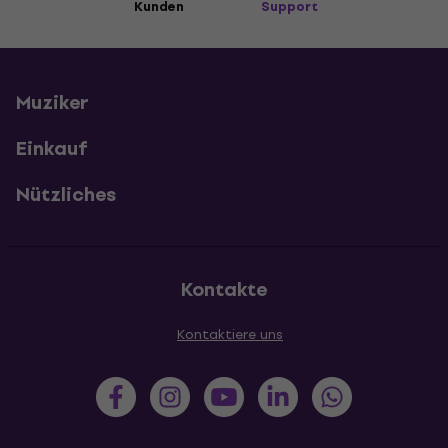
Kunden
Support
Muziker
Einkauf
Nützliches
Kontakte
Kontaktiere uns