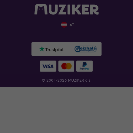
AT
© 2004-2026 MUZIKER a.s.