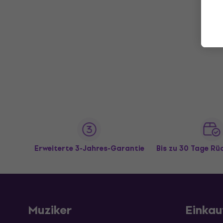
Erweiterte 3-Jahres-Garantie
Bis zu 30 Tage R
Muziker
Einkau