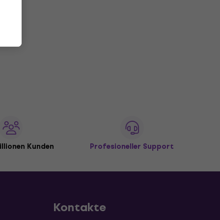
illionen Kunden
Profesioneller Support
Kontakte