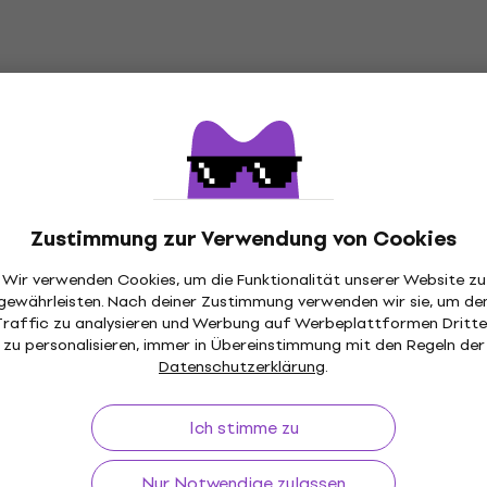
Zustimmung zur Verwendung von Cookies
Wir verwenden Cookies, um die Funktionalität unserer Website zu
gewährleisten. Nach deiner Zustimmung verwenden wir sie, um de
Traffic zu analysieren und Werbung auf Werbeplattformen Dritte
zu personalisieren, immer in Übereinstimmung mit den Regeln der
Datenschutzerklärung
.
Ich stimme zu
Nur Notwendige zulassen