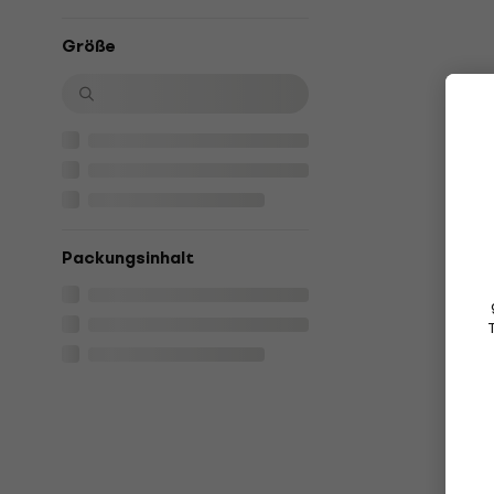
Größe
Packungsinhalt