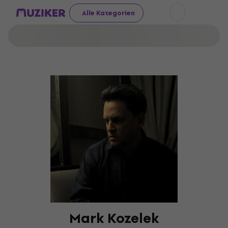
Alle Kategorien
Mark Kozelek