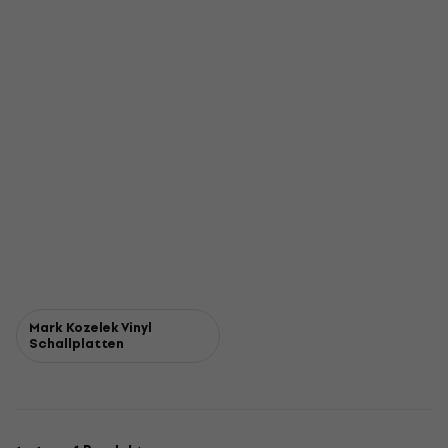
Mark Kozelek Vinyl
Schallplatten