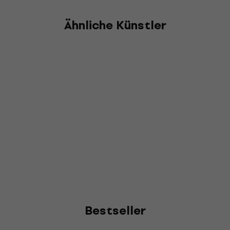
Ähnliche Künstler
Bestseller