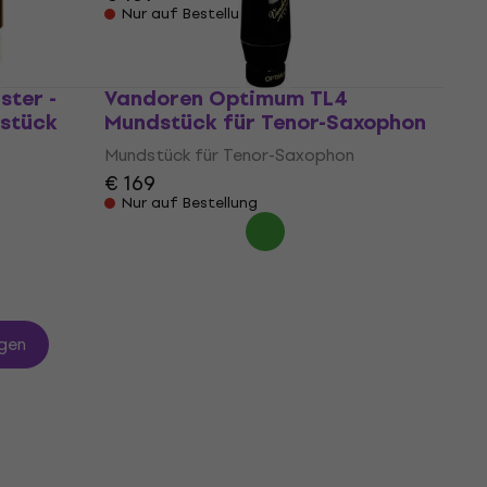
Nur auf Bestellung
ster -
Vandoren Optimum TL4
dstück
Mundstück für Tenor-Saxophon
Mundstück für Tenor-Saxophon
€ 169
Nur auf Bestellung
gen