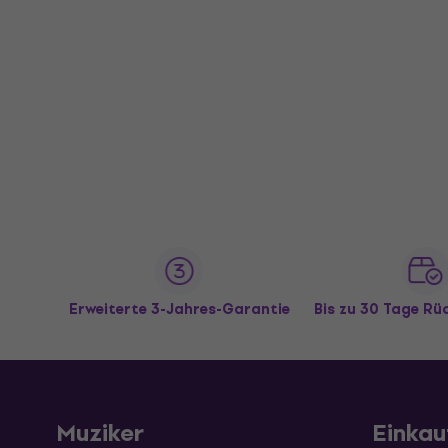
Erweiterte 3-Jahres-Garantie
Bis zu 30 Tage R
Muziker
Einkau