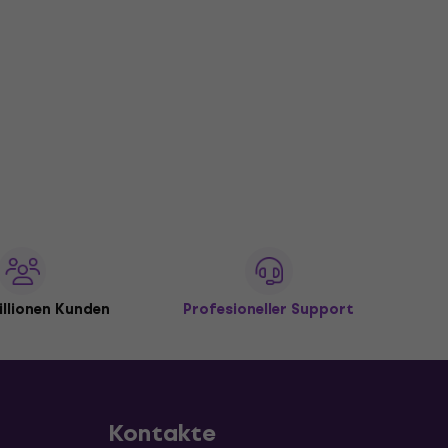
illionen Kunden
Profesioneller Support
Kontakte