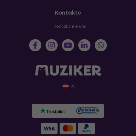
Kontakte
Kontaktiere uns
AT