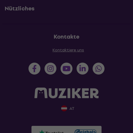
Nützliches
Kontakte
Kontaktiere uns
AT