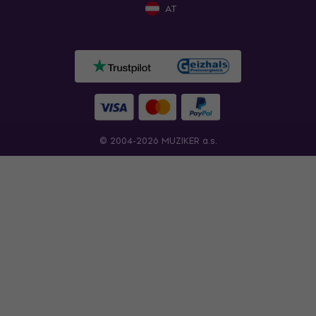
AT
© 2004-2026 MUZIKER a.s.