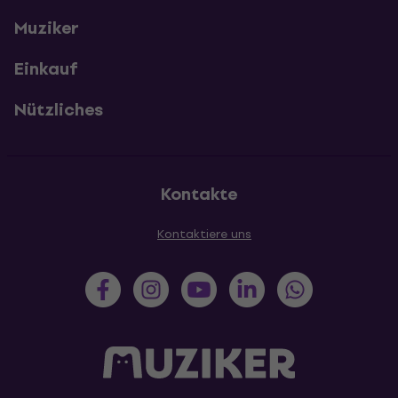
Muziker
Einkauf
Nützliches
Kontakte
Kontaktiere uns