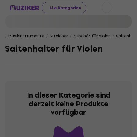
Alle Kategorien
Musikinstrumente
Streicher
Zubehör für Violen
Saitenhalt
Saitenhalter für Violen
In dieser Kategorie sind
derzeit keine Produkte
verfügbar