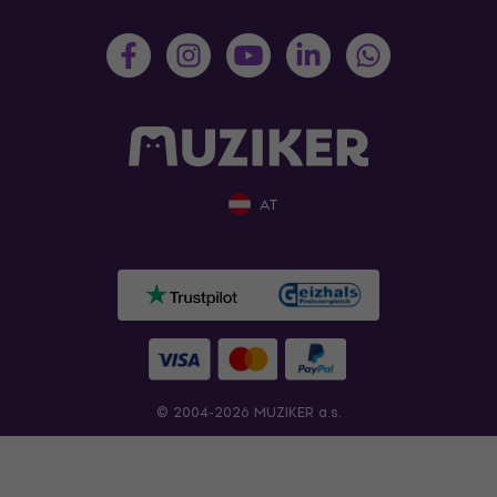
AT
© 2004-2026 MUZIKER a.s.