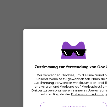
Zustimmung zur Verwendung von Cook
Wir verwenden Cookies, um die Funktionalit
unserer Website zu gewährleisten. Nach dei
Zustimmung verwenden wir sie, um den Traffi
analysieren und Werbung auf Werbeplattfo
Dritter zu personalisieren, immer in Übereinst
mit den Regeln der
Datenschutzerklärung