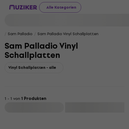
Alle Kategorien
Sam Palladio
Sam Palladio Vinyl Schallplatten
Sam Palladio Vinyl
Schallplatten
Vinyl Schallplatten - alle
1 - 1 von
1 Produkten
Filtern