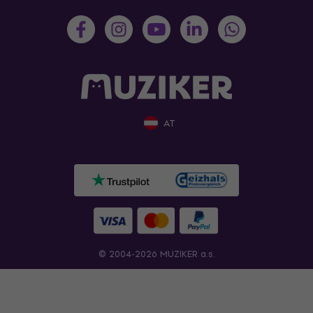
AT
© 2004-2026 MUZIKER a.s.