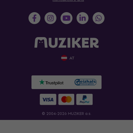
AT
© 2004-2026 MUZIKER a.s.