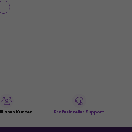
illionen Kunden
Profesioneller Support