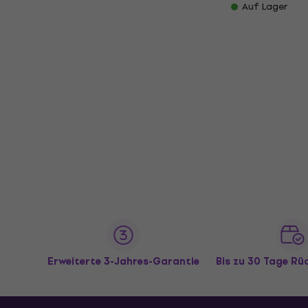
Auf Lager
Erweiterte 3-Jahres-Garantie
Bis zu 30 Tage R