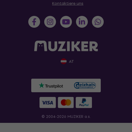
Kontaktiere uns
AT
© 2004-2026 MUZIKER a.s.