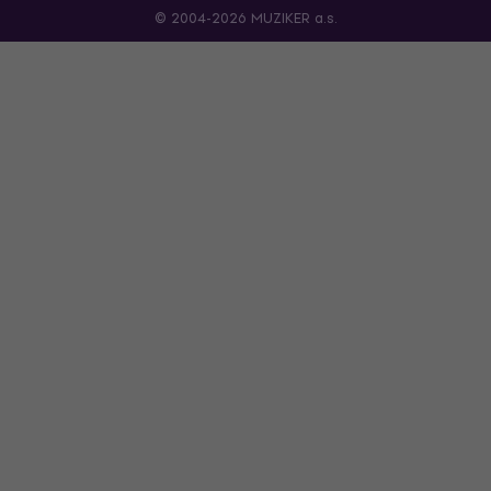
© 2004-2026 MUZIKER a.s.