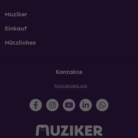
Muziker
Einkauf
Nützliches
Kontakte
Kontaktiere uns