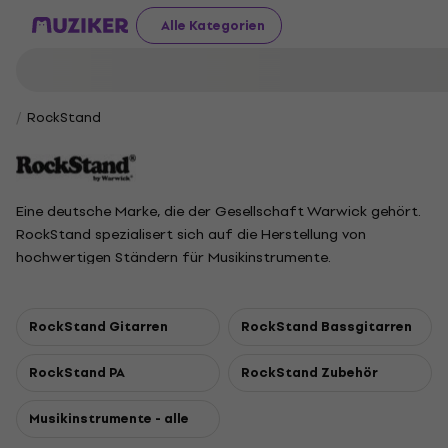
Alle Kategorien
RockStand
Eine deutsche Marke, die der Gesellschaft Warwick gehört.
RockStand spezialisert sich auf die Herstellung von
hochwertigen Ständern für Musikinstrumente.
RockStand Gitarren
RockStand Bassgitarren
RockStand PA
RockStand Zubehör
Musikinstrumente - alle