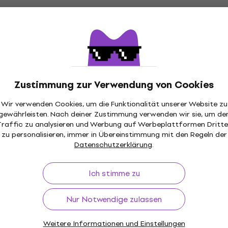
Zustimmung zur Verwendung von Cookies
Wir verwenden Cookies, um die Funktionalität unserer Website zu
gewährleisten. Nach deiner Zustimmung verwenden wir sie, um de
Traffic zu analysieren und Werbung auf Werbeplattformen Dritte
zu personalisieren, immer in Übereinstimmung mit den Regeln der
Datenschutzerklärung
.
Ich stimme zu
Nur Notwendige zulassen
Weitere Informationen und Einstellungen