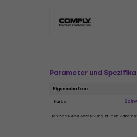
Parameter und Spezifika
Eigenschaften
Schw
Farbe
Ich habe eine Anmerkung zu den Parame