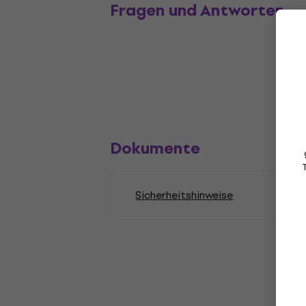
Fragen und Antworten
Dokumente
Sicherheitshinweise