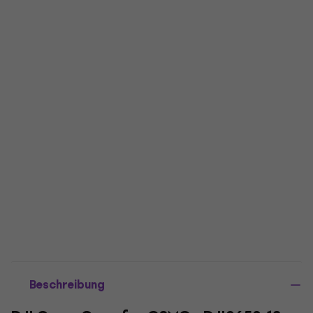
Beschreibung