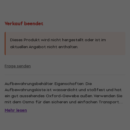
Verkauf beendet
Dieses Produkt wird nicht hergestellt oder ist im
aktuellen Angebot nicht enthalten.
Frage senden
Aufbewahrungsbehälter. Eigenschaften: Die
Aufbewahrungskiste ist wasserdicht und stoßfest und hat
ein gut aussehendes Oxford-Gewebe außen. Verwenden Sie
mit dem Osmo für den sicheren und einfachen Transport.
Osmo kompatibel. .
Mehr lesen