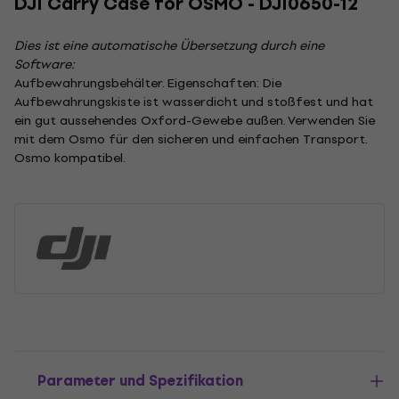
DJI Carry Case for OSMO - DJI0650-12
Dies ist eine automatische Übersetzung durch eine
Software:
Aufbewahrungsbehälter. Eigenschaften: Die
Aufbewahrungskiste ist wasserdicht und stoßfest und hat
ein gut aussehendes Oxford-Gewebe außen. Verwenden Sie
mit dem Osmo für den sicheren und einfachen Transport.
Osmo kompatibel.
Parameter und Spezifikation