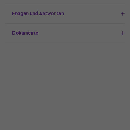
Fragen und Antworten
Dokumente