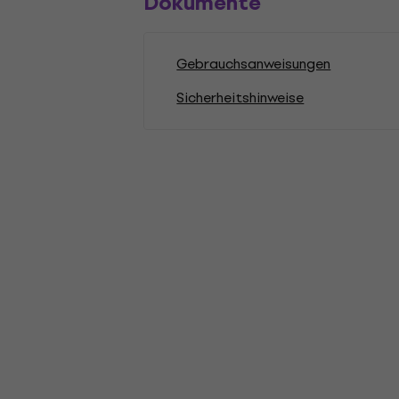
Dokumente
Gebrauchsanweisungen
Sicherheitshinweise