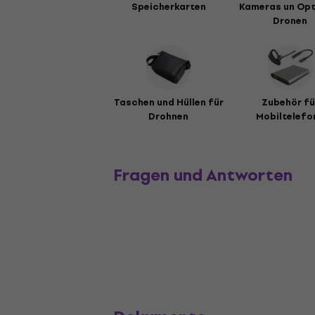
Speicherkarten
Kameras un Opt
Dronen
Taschen und Hüllen für
Zubehör fü
Drohnen
Mobiltelefo
Fragen und Antworten