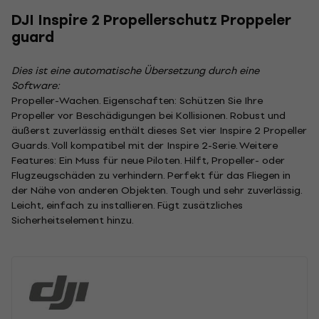
DJI Inspire 2 Propellerschutz Proppeler
guard
Dies ist eine automatische Übersetzung durch eine
Software:
Propeller-Wachen. Eigenschaften: Schützen Sie Ihre
Propeller vor Beschädigungen bei Kollisionen. Robust und
äußerst zuverlässig enthält dieses Set vier Inspire 2 Propeller
Guards. Voll kompatibel mit der Inspire 2-Serie. Weitere
Features: Ein Muss für neue Piloten. Hilft, Propeller- oder
Flugzeugschäden zu verhindern. Perfekt für das Fliegen in
der Nähe von anderen Objekten. Tough und sehr zuverlässig.
Leicht, einfach zu installieren. Fügt zusätzliches
Sicherheitselement hinzu.