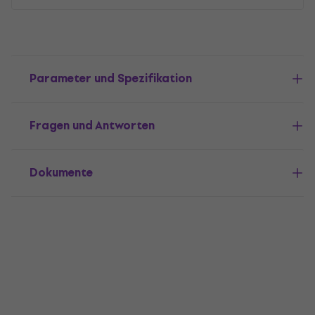
Parameter und Spezifikation
Fragen und Antworten
Dokumente