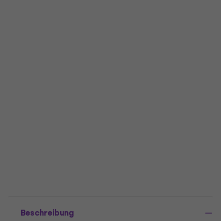
Beschreibung